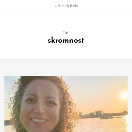
Life with Reiki
TAG
skromnost