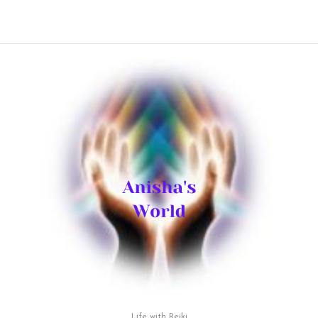
Life with Reiki