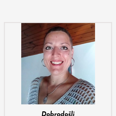
Dobrodošli